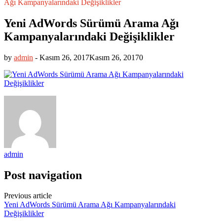
Ağı Kampanyalarındaki Değişiklikler
Yeni AdWords Sürümü Arama Ağı
Kampanyalarındaki Değişiklikler
by
admin
-
Kasım 26, 2017
Kasım 26, 2017
0
admin
Post navigation
Previous article
Yeni AdWords Sürümü Arama Ağı Kampanyalarındaki
Değişiklikler