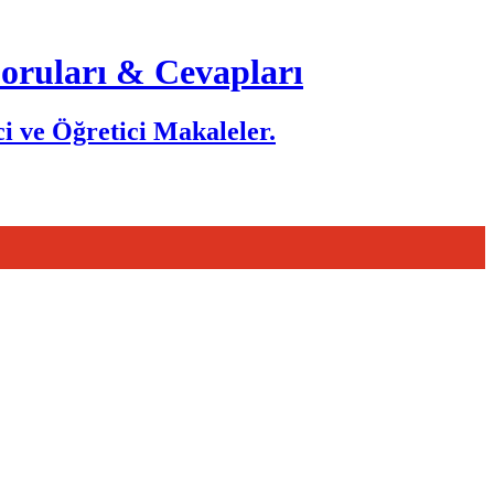
Soruları & Cevapları
i ve Öğretici Makaleler.