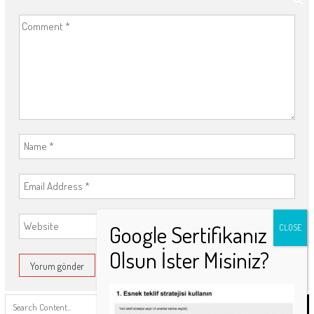
Search