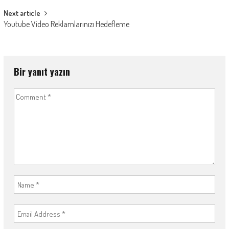
Next article
Youtube Video Reklamlarınızı Hedefleme
Bir yanıt yazın