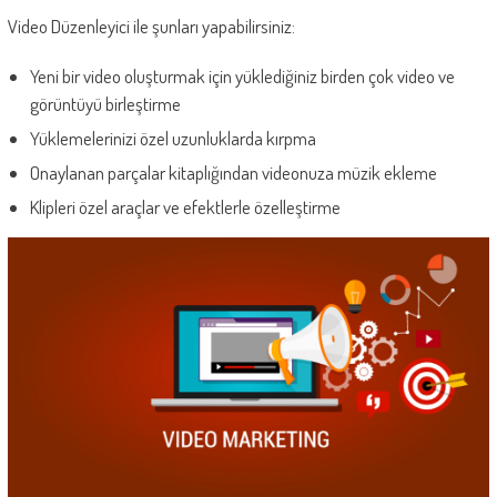
Video Düzenleyici ile şunları yapabilirsiniz:
Yeni bir video oluşturmak için yüklediğiniz birden çok video ve
görüntüyü birleştirme
Yüklemelerinizi özel uzunluklarda kırpma
Onaylanan parçalar kitaplığından videonuza müzik ekleme
Klipleri özel araçlar ve efektlerle özelleştirme