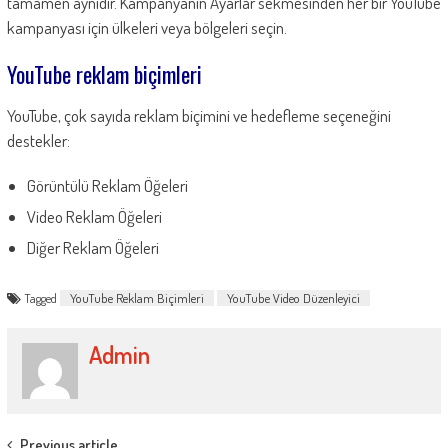
tamamen aynıdır. Kampanyanın Ayarlar sekmesinden her bir YouTube
kampanyası için ülkeleri veya bölgeleri seçin.
YouTube reklam biçimleri
YouTube, çok sayıda reklam biçimini ve hedefleme seçeneğini
destekler:
Görüntülü Reklam Öğeleri
Video Reklam Öğeleri
Diğer Reklam Öğeleri
Tagged
YouTube Reklam Biçimleri
YouTube Video Düzenleyici
Admin
Previous article