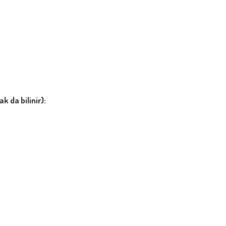
 da bilinir):