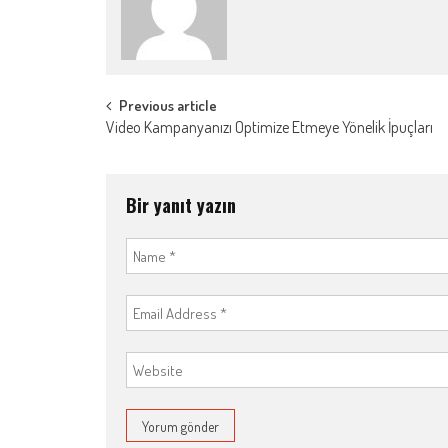
Post
Previous article
Video Kampanyanızı Optimize Etmeye Yönelik İpuçları
navigation
Bir yanıt yazın